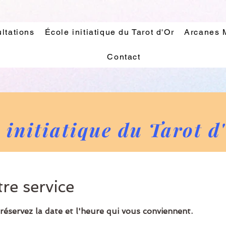
ltations
École initiatique du Tarot d'Or
Arcanes 
Contact
 initiatique du Tarot d
e service
 réservez la date et l'heure qui vous conviennent.