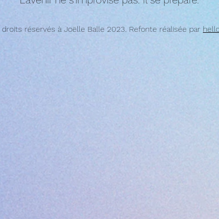
 droits réservés à Joëlle Balle 2023. Refonte réalisée par
hell