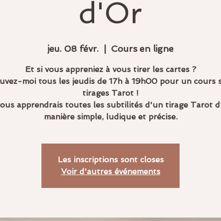
d'Or
jeu. 08 févr.
  |  
Cours en ligne
Et si vous appreniez à vous tirer les cartes ?
uvez-moi tous les jeudis de 17h à 19h00 pour un cours s
tirages Tarot !
ous apprendrais toutes les subtilités d'un tirage Tarot 
manière simple, ludique et précise.
Les inscriptions sont closes
Voir d'autres événements