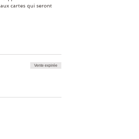
 aux cartes qui seront 
Vente expirée