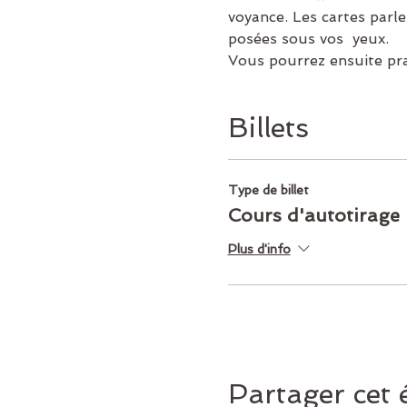
voyance. Les cartes parle
posées sous vos  yeux.
Vous pourrez ensuite pr
Billets
Type de billet
Cours d'autotirage
Plus d'info
Partager cet