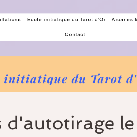
ltations
École initiatique du Tarot d'Or
Arcanes 
Contact
 initiatique du Tarot d
 d'autotirage le