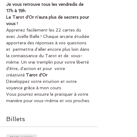
Je vous retrouve tous les vendredis de 
17h à 19h
Le Tarot d'Or n'aura plus de secrets pour 
vous !
Apprenez facilement les 22 cartes du 
avec Joëlle Balle ! Chaque arcane étudiée 
apportera des réponses à vos questions 
et  permettra d'aller encore plus loin dans 
la connaissance du Tarot et de  vous-
même. Un vrai tremplin pour votre liberté 
d'être, d'action et pour  votre 
créativité.
Tarot d'Or 
Développez votre intuition et votre 
voyance grâce à mon cours.
Vous pourrez ensuite le pratiquer à votre 
manière pour vous-même et vos proches.
Billets