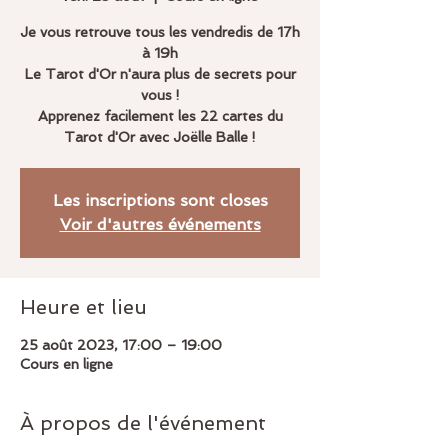
Je vous retrouve tous les vendredis de 17h
à 19h
Le Tarot d'Or n'aura plus de secrets pour
vous !
Apprenez facilement les 22 cartes du
Tarot d'Or avec Joëlle Balle !
Les inscriptions sont closes
Voir d'autres événements
Heure et lieu
25 août 2023, 17:00 – 19:00
Cours en ligne
À propos de l'événement