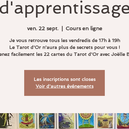
d'apprentissag
ven. 22 sept.
  |  
Cours en ligne
Je vous retrouve tous les vendredis de 17h à 19h
Le Tarot d'Or n'aura plus de secrets pour vous !
nez facilement les 22 cartes du Tarot d'Or avec Joëlle B
Les inscriptions sont closes
Voir d'autres événements