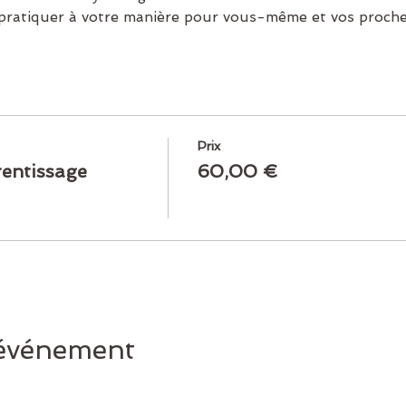
 pratiquer à votre manière pour vous-même et vos proche
Prix
rentissage
60,00 €
 événement