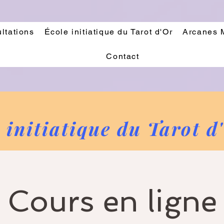
ltations
École initiatique du Tarot d'Or
Arcanes 
Contact
 initiatique du Tarot d
Cours en ligne