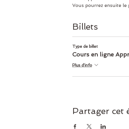
Vous pourrez ensuite le
Billets
Type de billet
Cours en ligne App
Plus d'info
Partager cet