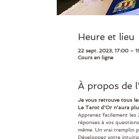
Heure et lieu
22 sept. 2023, 17:00 – 
Cours en ligne
À propos de 
Je vous retrouve tous le
Le Tarot d'Or n'aura plu
Apprenez facilement les 
réponses à vos questions
même. Un vrai tremplin po
Développez votre intuiti