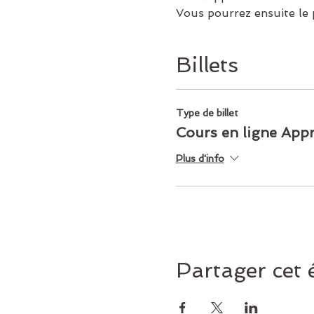
Vous pourrez ensuite le
Billets
Type de billet
Cours en ligne App
Plus d'info
Partager cet