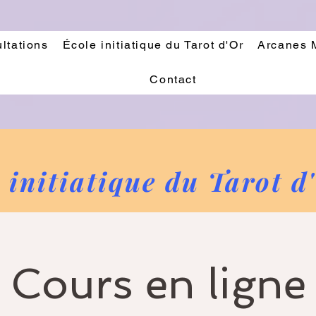
ltations
École initiatique du Tarot d'Or
Arcanes 
Contact
 initiatique du Tarot d
Cours en ligne