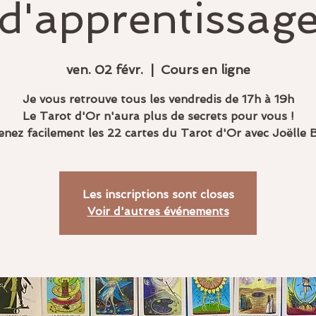
d'apprentissag
ven. 02 févr.
  |  
Cours en ligne
Je vous retrouve tous les vendredis de 17h à 19h
Le Tarot d'Or n'aura plus de secrets pour vous !
nez facilement les 22 cartes du Tarot d'Or avec Joëlle B
Les inscriptions sont closes
Voir d'autres événements