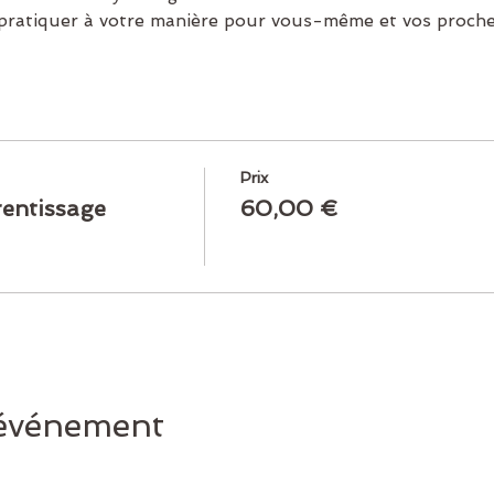
 pratiquer à votre manière pour vous-même et vos proche
Prix
rentissage
60,00 €
 événement