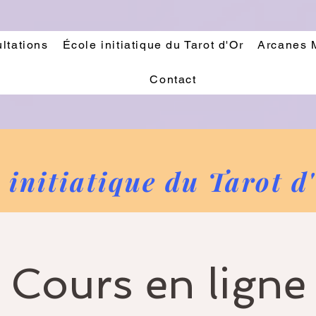
ltations
École initiatique du Tarot d'Or
Arcanes 
Contact
 initiatique du Tarot d
Cours en ligne