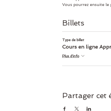
Vous pourrez ensuite le
Billets
Type de billet
Cours en ligne App
Plus d'info
Partager cet