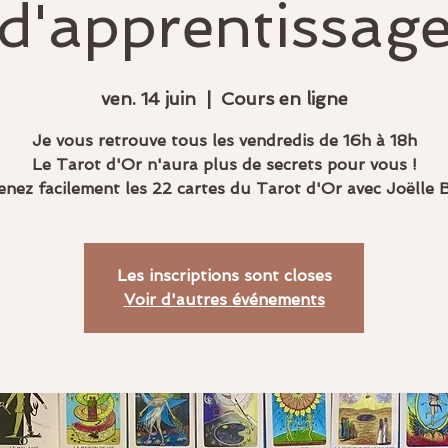
d'apprentissag
ven. 14 juin
  |  
Cours en ligne
Je vous retrouve tous les vendredis de 16h à 18h
Le Tarot d'Or n'aura plus de secrets pour vous !
nez facilement les 22 cartes du Tarot d'Or avec Joëlle B
Les inscriptions sont closes
Voir d'autres événements