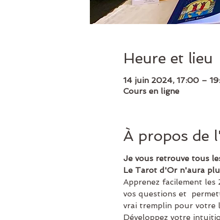
Heure et lieu
14 juin 2024, 17:00 – 19
Cours en ligne
À propos de 
Je vous retrouve tous le
Le Tarot d'Or n'aura plu
Apprenez facilement les 
vos questions et  permet
vrai tremplin pour votre l
Développez votre intuiti